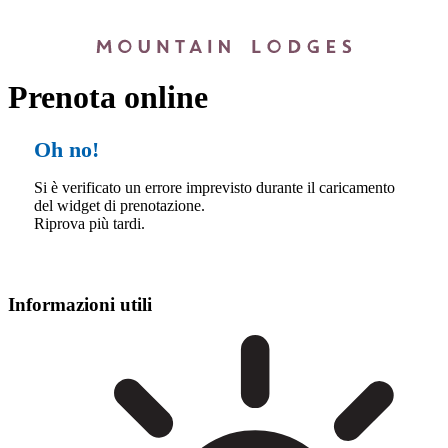
Prenota online
Oh no!
Si è verificato un errore imprevisto durante il caricamento
del widget di prenotazione.
Riprova più tardi.
Informazioni utili