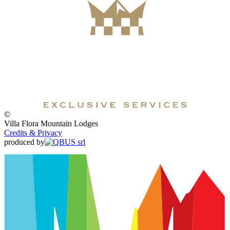
©
Villa Flora Mountain Lodges
Credits & Privacy
produced by