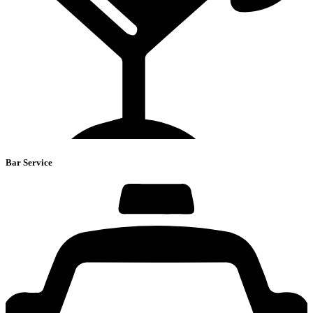
Bar Service