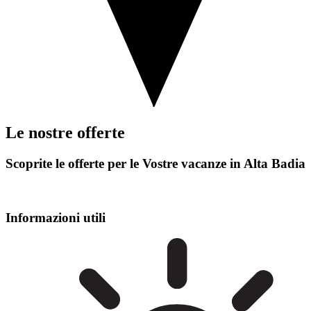
Le nostre offerte
Scoprite le offerte per le Vostre vacanze in Alta Badia
Informazioni utili