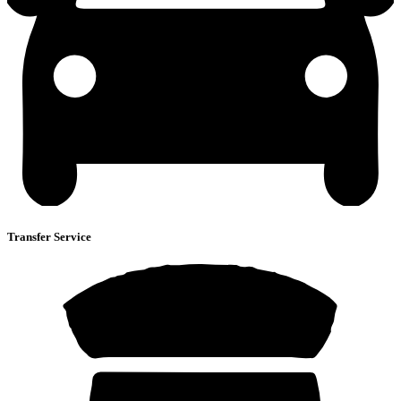
Transfer Service