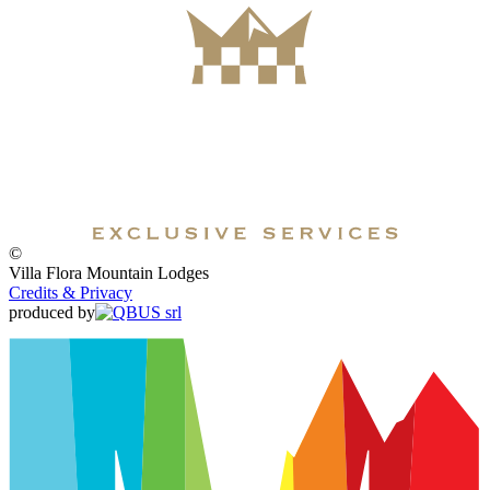
©
Villa Flora Mountain Lodges
Credits & Privacy
produced by