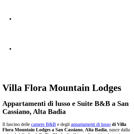
Villa Flora Mountain Lodges
Appartamenti di lusso e Suite B&B a San
Cassiano, Alta Badia
Il fascino delle
camere B&B
e degli
appartamenti di lusso
di Villa
Flora Mountain Lodges a San Cassiano
,
Alta Badia
, nasce dalla