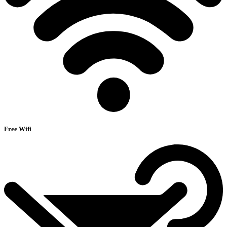
Free Wifi